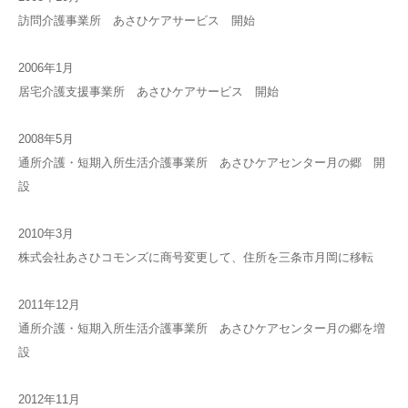
訪問介護事業所 あさひケアサービス 開始
2006年1月
居宅介護支援事業所 あさひケアサービス 開始
2008年5月
通所介護・短期入所生活介護事業所 あさひケアセンター月の郷 開
設
2010年3月
株式会社あさひコモンズに商号変更して、住所を三条市月岡に移転
2011年12月
通所介護・短期入所生活介護事業所 あさひケアセンター月の郷を増
設
2012年11月