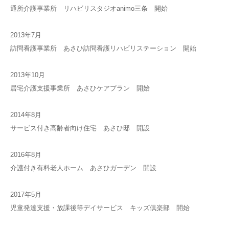
通所介護事業所 リハビリスタジオanimo三条 開始
2013年7月
訪問看護事業所 あさひ訪問看護リハビリステーション 開始
2013年10月
居宅介護支援事業所 あさひケアプラン 開始
2014年8月
サービス付き高齢者向け住宅 あさひ邸 開設
2016年8月
介護付き有料老人ホーム あさひガーデン 開設
2017年5月
児童発達支援・放課後等デイサービス キッズ倶楽部 開始