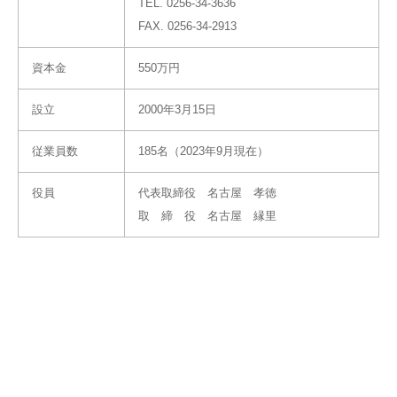
TEL. 0256-34-3636
FAX. 0256-34-2913
資本金
550万円
設立
2000年3月15日
従業員数
185名（2023年9月現在）
役員
代表取締役 名古屋 孝徳
取 締 役 名古屋 縁里