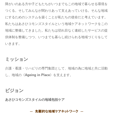
障がいのある方や子どもたちがいつまでもこの地域で暮らせる環境を
つくる。そしてみんなが関わりあって支えあっていける。そんな地域
にするためのシステムを築くことが私たちの使命だと考えています。
私たちはあさひコモンズスタイルという地域ケアネットワークをこの
地域に整備してきました。私たちは切れ目なく連続したサービスの提
供体制を整備しつつ、いつまでも暮らし続けられる地域づくりをして
いきます。
ミッション
介護・看護・リハビリの専門集団として、地域の為に地域と共に活動
し、地域の《
Ageing in Place
》を支えます。
ビジョン
あさひコモンズスタイルの地域包括ケア