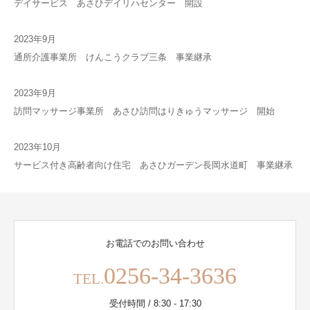
デイサービス あさひデイリハセンター 開設
2023年9月
通所介護事業所 けんこうクラブ三条 事業継承
2023年9月
訪問マッサージ事業所 あさひ訪問はりきゅうマッサージ 開始
2023年10月
サービス付き高齢者向け住宅 あさひガーデン長岡水道町 事業継承
お電話でのお問い合わせ
0256-34-3636
TEL.
受付時間 / 8:30 - 17:30