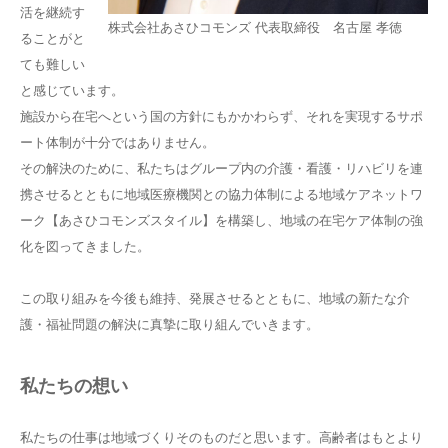
活を継続す
株式会社あさひコモンズ 代表取締役 名古屋 孝徳
ることがと
ても難しい
と感じています。
施設から在宅へという国の方針にもかかわらず、それを実現するサポ
ート体制が十分ではありません。
その解決のために、私たちはグループ内の介護・看護・リハビリを連
携させるとともに地域医療機関との協力体制による地域ケアネットワ
ーク【あさひコモンズスタイル】を構築し、地域の在宅ケア体制の強
化を図ってきました。
この取り組みを今後も維持、発展させるとともに、地域の新たな介
護・福祉問題の解決に真摯に取り組んでいきます。
私たちの想い
私たちの仕事は地域づくりそのものだと思います。高齢者はもとより