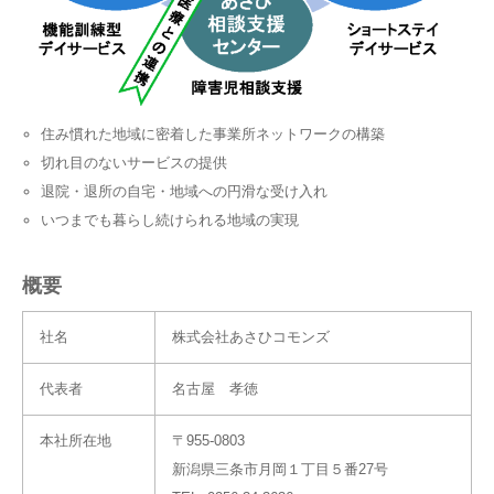
住み慣れた地域に密着した事業所ネットワークの構築
切れ目のないサービスの提供
退院・退所の自宅・地域への円滑な受け入れ
いつまでも暮らし続けられる地域の実現
概要
社名
株式会社あさひコモンズ
代表者
名古屋 孝徳
本社所在地
〒955-0803
新潟県三条市月岡１丁目５番27号