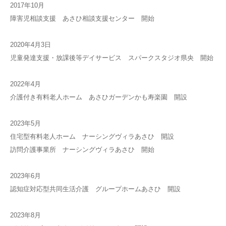
2017年10月
障害児相談支援 あさひ相談支援センター 開始
2020年4月3日
児童発達支援・放課後等デイサービス スパークスタジオ県央 開始
2022年4月
介護付き有料老人ホーム あさひガーデンかも寿楽園 開設
2023年5月
住宅型有料老人ホーム ナーシングヴィラあさひ 開設
訪問介護事業所 ナーシングヴィラあさひ 開始
2023年6月
認知症対応型共同生活介護 グループホームあさひ 開設
2023年8月