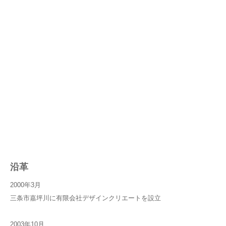
沿革
2000年3月
三条市嘉坪川に有限会社デザインクリエートを設立
2003年10月