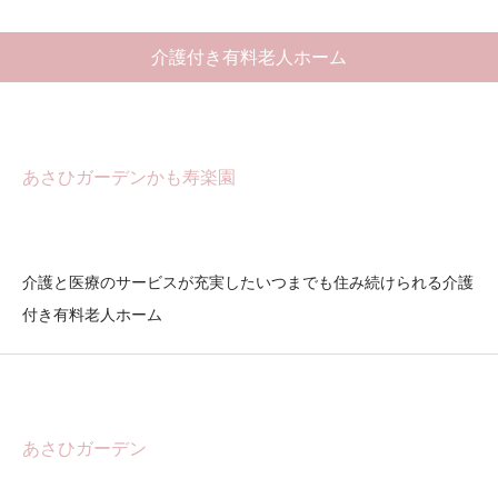
介護付き有料老人ホーム
あさひガーデンかも寿楽園
介護と医療のサービスが充実したいつまでも住み続けられる介護
付き有料老人ホーム
あさひガーデン