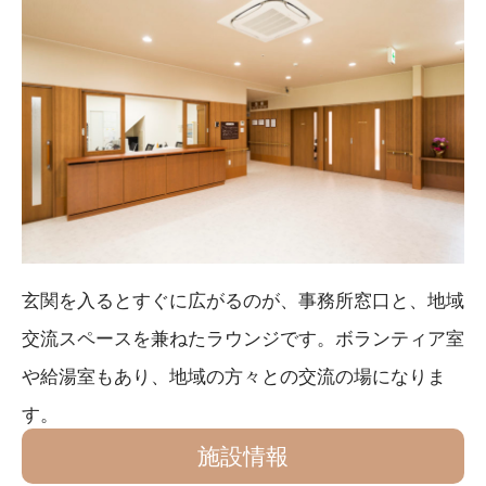
玄関を入るとすぐに広がるのが、事務所窓口と、地域
交流スペースを兼ねたラウンジです。ボランティア室
や給湯室もあり、地域の方々との交流の場になりま
す。
施設情報