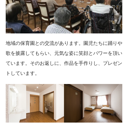
地域の保育園との交流があります。園児たちに踊りや
歌を披露してもらい、元気な姿に笑顔とパワーを頂い
ています。そのお返しに、作品を手作りし、プレゼン
トしています。