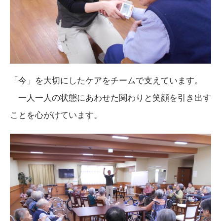
「今」を大切にしたケアをチームで支えています。
一人一人の状態にあわせた関わりと笑顔を引き出す
ことを心がけています。