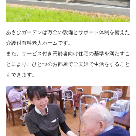
あさひガーデンは万全の設備とサポート体制を備えた
介護付有料老人ホームです。
また、サービス付き高齢者向け住宅の基準を満たすこ
とにより、ひとつのお部屋でご夫婦で生活をすること
もできます。