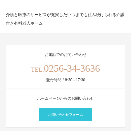
介護と医療のサービスが充実したいつまでも住み続けられる介護
付き有料老人ホーム
お電話でのお問い合わせ
0256-34-3636
TEL.
受付時間 / 8:30 - 17:30
ホームページからのお問い合わせ
お問い合わせフォーム