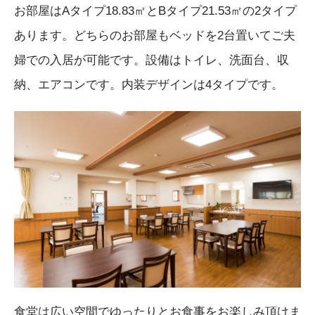
お部屋はAタイプ18.83㎡とBタイプ21.53㎡の2タイプ
あります。どちらのお部屋もベッドを2台置いてご夫
婦での入居が可能です。設備はトイレ、洗面台、収
納、エアコンです。内装デザインは4タイプです。
食堂は広い空間でゆったりとお食事をお楽しみ頂けま