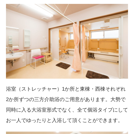
浴室（ストレッチャー）1か所と東棟・西棟それぞれ
2か所ずつの三方介助浴のご用意があります。大勢で
同時に入る大浴室形式でなく、全て個浴タイプにして
お一人でゆったりと入浴して頂くことができます。