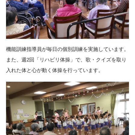
機能訓練指導員が毎日の個別訓練を実施しています。
また、週2回「リハビリ体操」で、歌・クイズを取り
入れた体と心が動く体操を行っています。