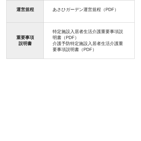
運営規程
あさひガーデン運営規程（PDF）
特定施設入居者生活介護重要事項説
重要事項
明書（PDF）
説明書
介護予防特定施設入居者生活介護重
要事項説明書（PDF）