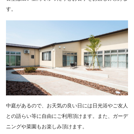
す。
中庭があるので、お天気の良い日には日光浴やご友人
との語らい等に自由にご利用頂けます。また、ガーデ
ニングや菜園もお楽しみ頂けます。