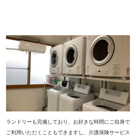
ランドリーも完備しており、お好きな時間にご自身で
ご利用いただくこともできますし、介護保険サービス