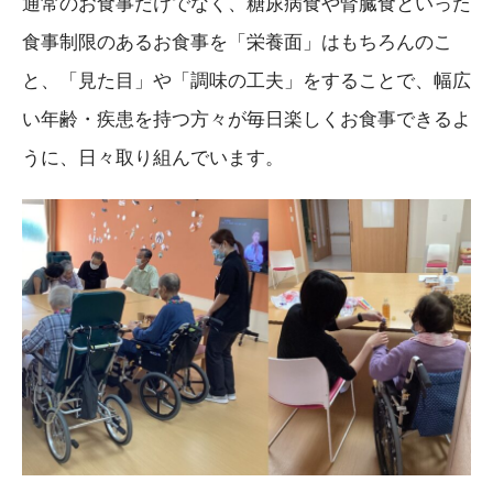
通常のお食事だけでなく、糖尿病食や腎臓食といった
食事制限のあるお食事を「栄養面」はもちろんのこ
と、「見た目」や「調味の工夫」をすることで、幅広
い年齢・疾患を持つ方々が毎日楽しくお食事できるよ
うに、日々取り組んでいます。