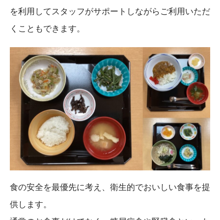
を利用してスタッフがサポートしながらご利用いただ
くこともできます。
食の安全を最優先に考え、衛生的でおいしい食事を提
供します。