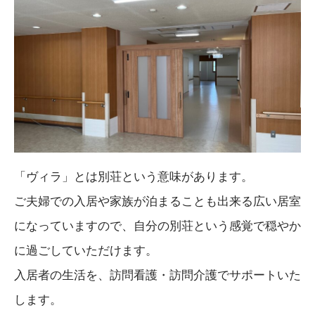
「ヴィラ」とは別荘という意味があります。
ご夫婦での入居や家族が泊まることも出来る広い居室
になっていますので、自分の別荘という感覚で穏やか
に過ごしていただけます。
入居者の生活を、訪問看護・訪問介護でサポートいた
します。