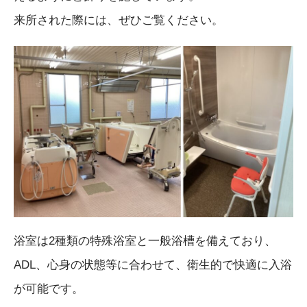
来所された際には、ぜひご覧ください。
浴室は2種類の特殊浴室と一般浴槽を備えており、
ADL、心身の状態等に合わせて、衛生的で快適に入浴
が可能です。