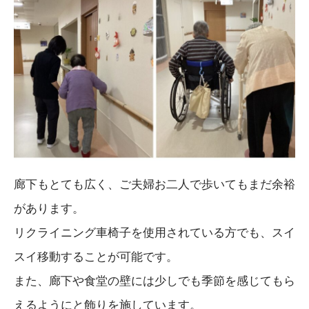
廊下もとても広く、ご夫婦お二人で歩いてもまだ余裕
があります。
リクライニング車椅子を使用されている方でも、スイ
スイ移動することが可能です。
また、廊下や食堂の壁には少しでも季節を感じてもら
えるようにと飾りを施しています。