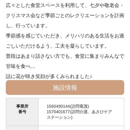
広々とした食堂スペースを利用して、七夕や敬老会・
クリスマス会など季節ごとのレクリエーションを計画
し、行っています。
季節感を感じていただき、メリハリのある生活をお過
ごしいただけるよう、工夫を凝らしています。
普段はあまり話さない方でも、食堂に集まりみんなで
甘味を食べ…
話に花が咲き笑顔が多くみられました♪
施設情報
事業所
1560490144(訪問看護)
番号
1570401677(訪問介護、あさひケア
ステーション)