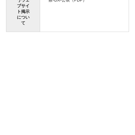
ブサイ
ト掲示
につい
て