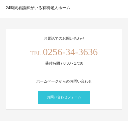
24時間看護師がいる有料老人ホーム
お電話でのお問い合わせ
0256-34-3636
TEL.
受付時間 / 8:30 - 17:30
ホームページからのお問い合わせ
お問い合わせフォーム