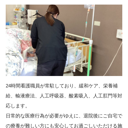
24時間看護職員が常駐しており、緩和ケア、栄養補
給、輸液療法、人工呼吸器、酸素吸入、人工肛門等対
応します。
日常的な医療行為が必要がゆえに、退院後にご自宅で
の療養が難しい方にも安心してお過ごしいただける施