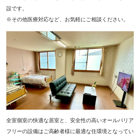
設です。
※その他医療対応など、お気軽にご相談ください。
全室個室の快適な居室と、安全性の高いオールバリア
フリーの設備はご高齢者様に最適な住環境となってい