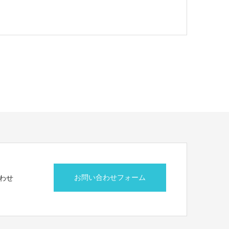
お問い合わせフォーム
わせ