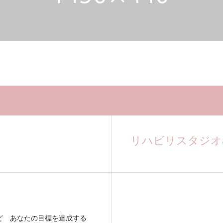
リハビリスタジオa
ビリなど あなたの目標を達成する