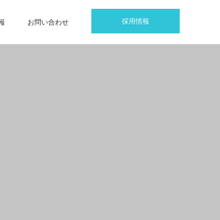
採用情報
報
お問い合わせ