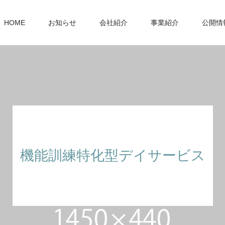
HOME
お知らせ
会社紹介
事業紹介
公開情
機能訓練特化型デイサービス