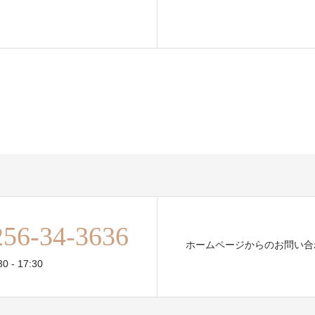
256-34-3636
ホームページからのお問い合
 - 17:30