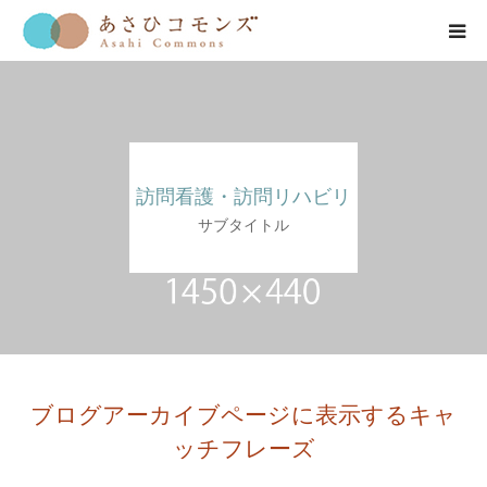
HOME
お知らせ
訪問看護・訪問リハビリ
会社紹介
サブタイトル
事業紹介
公開情報
お問い合わせ
ブログアーカイブページに表示するキャ
ッチフレーズ