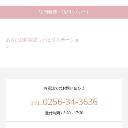
訪問看護・訪問リハビリ
あさひ訪問看護リハビリステーショ
ン
お電話でのお問い合わせ
0256-34-3636
TEL.
受付時間 / 8:30 - 17:30