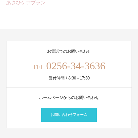
あさひケアプラン
お電話でのお問い合わせ
0256-34-3636
TEL.
受付時間 / 8:30 - 17:30
ホームページからのお問い合わせ
お問い合わせフォーム