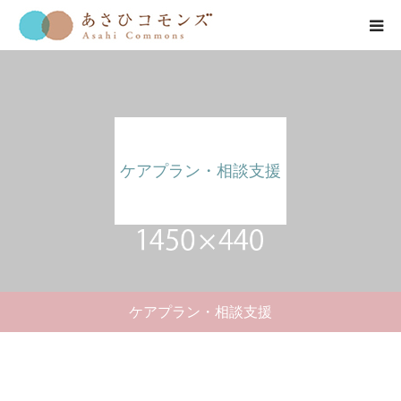
HOME
お知らせ
ケアプラン・相談支援
会社紹介
事業紹介
公開情報
ケアプラン・相談支援
お問い合わせ