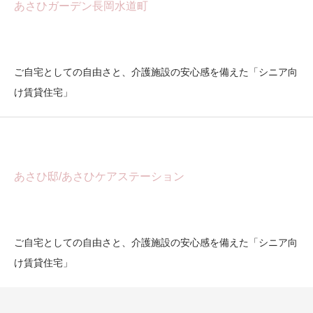
あさひガーデン長岡水道町
ご自宅としての自由さと、介護施設の安心感を備えた「シニア向
け賃貸住宅」
あさひ邸/あさひケアステーション
ご自宅としての自由さと、介護施設の安心感を備えた「シニア向
け賃貸住宅」