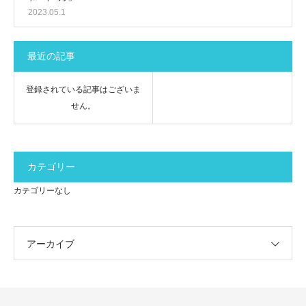
2023.05.1
最近の記事
登録されている記事はございま
せん。
カテゴリー
カテゴリーなし
アーカイブ