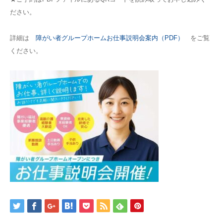
ださい。
詳細は
障がい者グループホームお仕事説明会案内（PDF）
をご覧
ください。