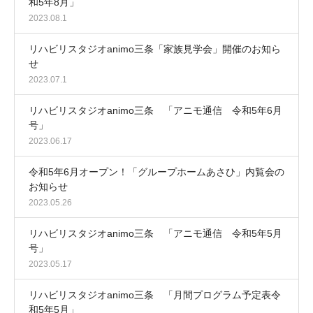
和5年8月」
2023.08.1
リハビリスタジオanimo三条「家族見学会」開催のお知ら
せ
2023.07.1
リハビリスタジオanimo三条 「アニモ通信 令和5年6月
号」
2023.06.17
令和5年6月オープン！「グループホームあさひ」内覧会の
お知らせ
2023.05.26
リハビリスタジオanimo三条 「アニモ通信 令和5年5月
号」
2023.05.17
リハビリスタジオanimo三条 「月間プログラム予定表令
和5年5月」