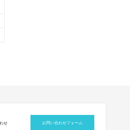
お問い合わせフォーム
わせ