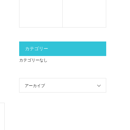
カテゴリー
カテゴリーなし
アーカイブ