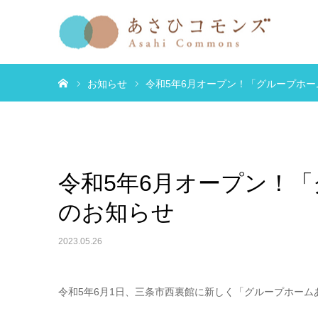
ホーム
お知らせ
令和5年6月オープン！「グループホ
令和5年6月オープン！
のお知らせ
2023.05.26
令和5年6月1日、三条市西裏館に新しく「グループホー