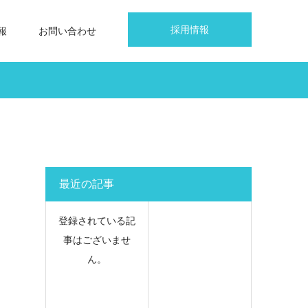
採用情報
報
お問い合わせ
会
最近の記事
登録されている記
事はございませ
ん。