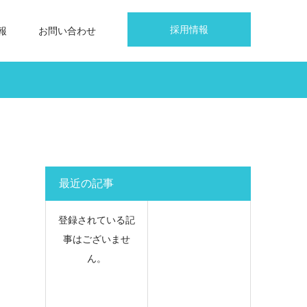
採用情報
報
お問い合わせ
最近の記事
登録されている記
事はございませ
ん。