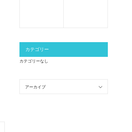
カテゴリー
カテゴリーなし
アーカイブ