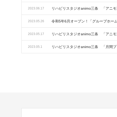
リハビリスタジオanimo三条 「アニ
2023.06.17
令和5年6月オープン！「グループホー
2023.05.26
リハビリスタジオanimo三条 「アニ
2023.05.17
リハビリスタジオanimo三条 「月間
2023.05.1