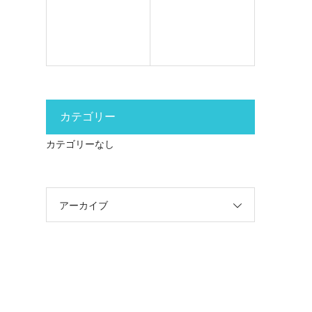
カテゴリー
カテゴリーなし
アーカイブ