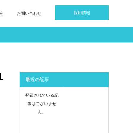
採用情報
報
お問い合わせ
1
最近の記事
登録されている記
事はございませ
ん。