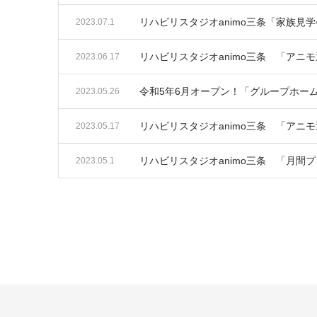
リハビリスタジオanimo三条「家族見
2023.07.1
リハビリスタジオanimo三条 「アニ
2023.06.17
令和5年6月オープン！「グループホー
2023.05.26
リハビリスタジオanimo三条 「アニ
2023.05.17
リハビリスタジオanimo三条 「月間
2023.05.1