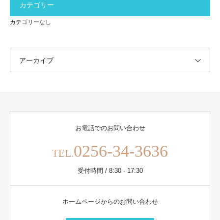
カテゴリー
カテゴリーなし
アーカイブ
お電話でのお問い合わせ
0256-34-3636
TEL.
受付時間 / 8:30 - 17:30
ホームページからのお問い合わせ