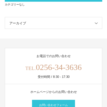
カテゴリーなし
アーカイブ
お電話でのお問い合わせ
0256-34-3636
TEL.
受付時間 / 8:30 - 17:30
ホームページからのお問い合わせ
お問い合わせフォーム