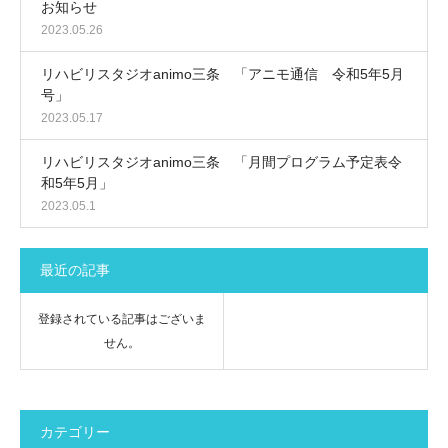
お知らせ
2023.05.26
リハビリスタジオanimo三条 「アニモ通信 令和5年5月
号」
2023.05.17
リハビリスタジオanimo三条 「月間プログラム予定表令
和5年5月」
2023.05.1
最近の記事
登録されている記事はございま
せん。
カテゴリー