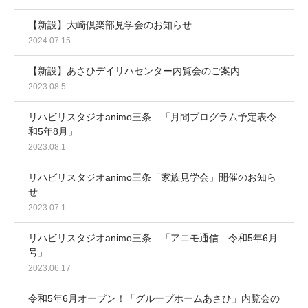
【新設】大崎倶楽部見学会のお知らせ
2024.07.15
【新設】あさひデイリハセンター内覧会のご案内
2023.08.5
リハビリスタジオanimo三条 「月間プログラム予定表令
和5年8月」
2023.08.1
リハビリスタジオanimo三条「家族見学会」開催のお知ら
せ
2023.07.1
リハビリスタジオanimo三条 「アニモ通信 令和5年6月
号」
2023.06.17
令和5年6月オープン！「グループホームあさひ」内覧会の