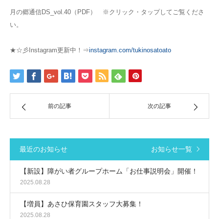
月の郷通信DS_vol.40（PDF） ※クリック・タップしてご覧くださ
い。
★☆彡Instagram更新中！⇒
instagram.com/tukinosatoato
前の記事
次の記事
最近のお知らせ
お知らせ一覧
【新設】障がい者グループホーム「お仕事説明会」開催！
2025.08.28
【増員】あさひ保育園スタッフ大募集！
2025.08.28